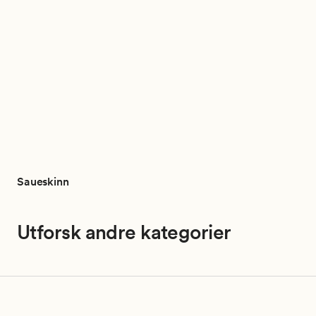
Saueskinn
Utforsk andre kategorier