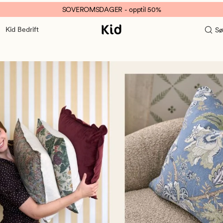
SOVEROMSDAGER - opptil 50%
Kid Bedrift
Sø