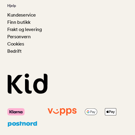
Hjelp
Kundeservice
Finn butikk
Frakt og levering
Personvern
Cookies
Bedrift