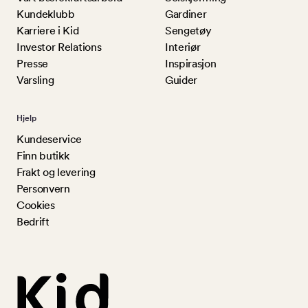
Kundeklubb
Gardiner
Karriere i Kid
Sengetøy
Investor Relations
Interiør
Presse
Inspirasjon
Varsling
Guider
Hjelp
Kundeservice
Finn butikk
Frakt og levering
Personvern
Cookies
Bedrift