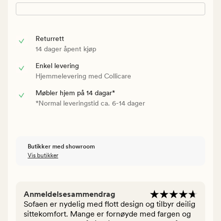
Returrett
14 dager åpent kjøp
Enkel levering
Hjemmelevering med Collicare
Møbler hjem på 14 dagar*
*Normal leveringstid ca. 6-14 dager
Butikker med showroom
Vis butikker
Anmeldelsesammendrag
Sofaen er nydelig med flott design og tilbyr deilig
sittekomfort. Mange er fornøyde med fargen og