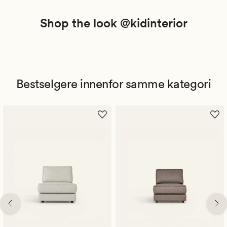
Shop the look @kidinterior
Bestselgere innenfor samme kategori