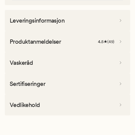
Leveringsinformasjon
Produktanmeldelser
4.5
(
49
)
Vaskeråd
Sertifiseringer
Vedlikehold