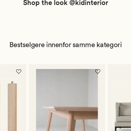
Shop the look @kidinterior
Bestselgere innenfor samme kategori