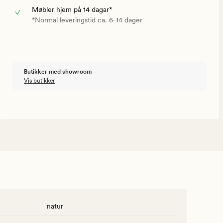
Møbler hjem på 14 dagar*
*Normal leveringstid ca. 6-14 dager
Butikker med showroom
Vis butikker
natur