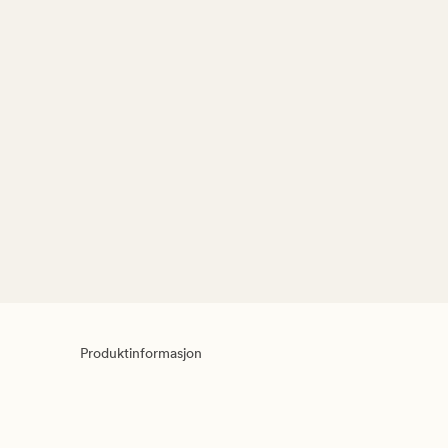
Produktinformasjon