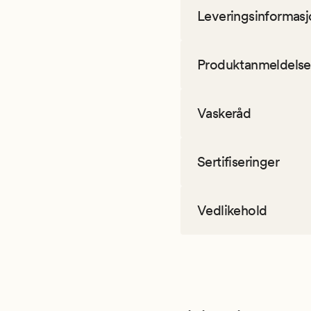
Leveringsinformasj
Produktanmeldelse
Vaskeråd
Sertifiseringer
Vedlikehold