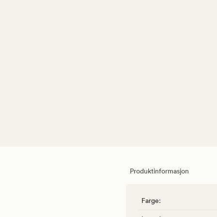
Produktinformasjon
Farge
: