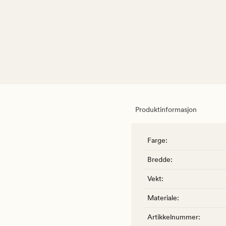
Produktinformasjon
Farge
:
Bredde
:
Vekt
:
Materiale
:
Artikkelnummer
: