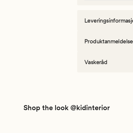
Leveringsinformasj
Produktanmeldelse
Vaskeråd
Shop the look @kidinterior