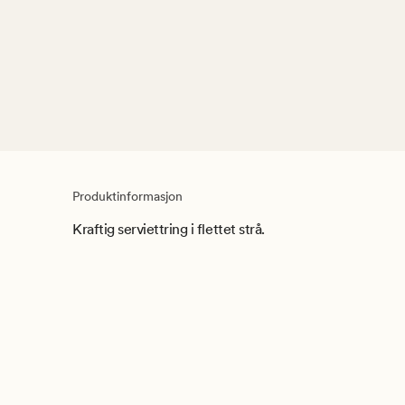
Produktinformasjon
Kraftig serviettring i flettet strå.