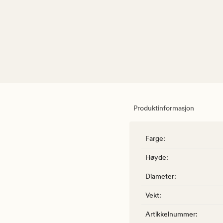
Produktinformasjon
Farge
:
Høyde
:
Diameter
:
Vekt
:
Artikkelnummer
: