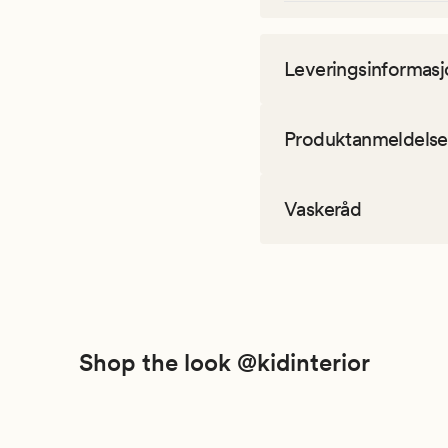
Leveringsinformasj
Produktanmeldelse
Vaskeråd
Shop the look @kidinterior