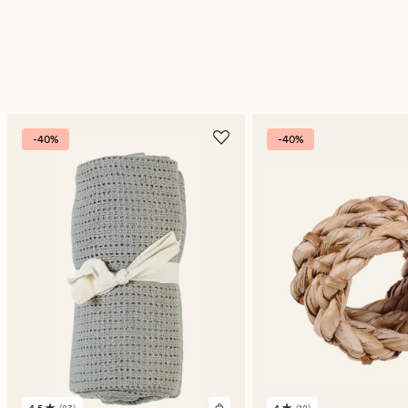
-40%
-40%