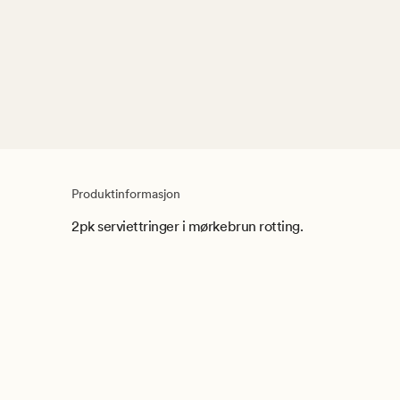
Produktinformasjon
2pk serviettringer i mørkebrun rotting.