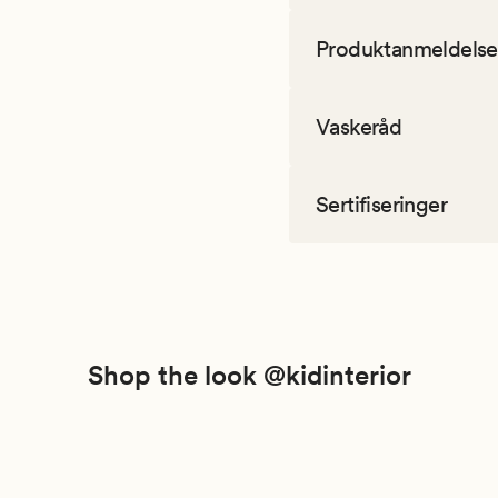
Produktanmeldelse
Vaskeråd
Sertifiseringer
Shop the look @kidinterior