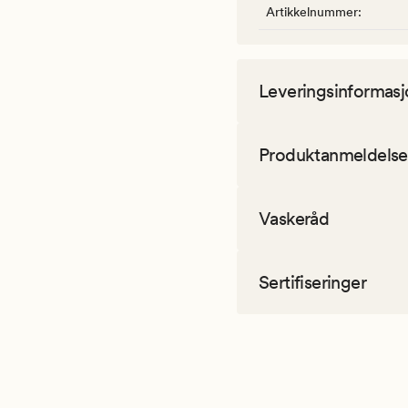
Artikkelnummer
:
Leveringsinformasj
Produktanmeldelse
Vaskeråd
Sertifiseringer