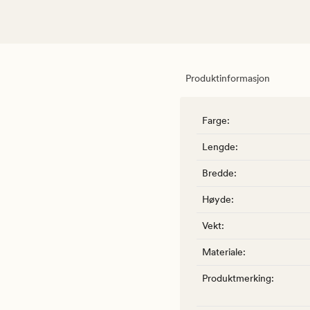
Produktinformasjon
Farge
:
Lengde
:
Bredde
:
Høyde
:
Vekt
:
Materiale
:
Produktmerking
: