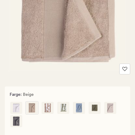
Farge
:
Beige