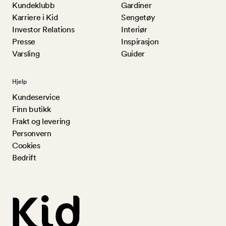
Kundeklubb
Gardiner
Karriere i Kid
Sengetøy
Investor Relations
Interiør
Presse
Inspirasjon
Varsling
Guider
Hjelp
Kundeservice
Finn butikk
Frakt og levering
Personvern
Cookies
Bedrift