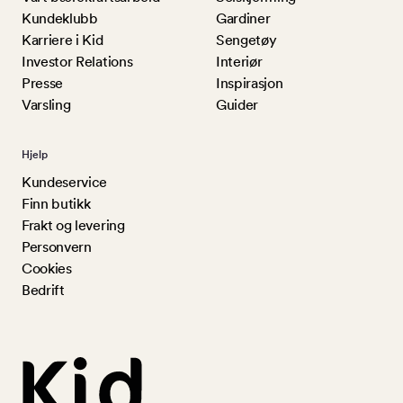
Kundeklubb
Gardiner
Karriere i Kid
Sengetøy
Investor Relations
Interiør
Presse
Inspirasjon
Varsling
Guider
Hjelp
Kundeservice
Finn butikk
Frakt og levering
Personvern
Cookies
Bedrift