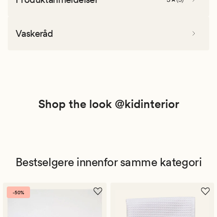
Vaskeråd
Shop the look @kidinterior
Bestselgere innenfor samme kategori
-50%