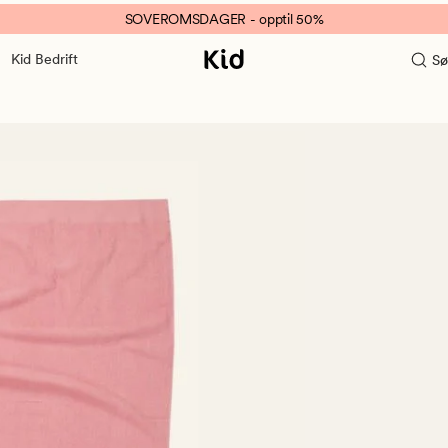
SOVEROMSDAGER - opptil 50%
Kid Bedrift
Sø