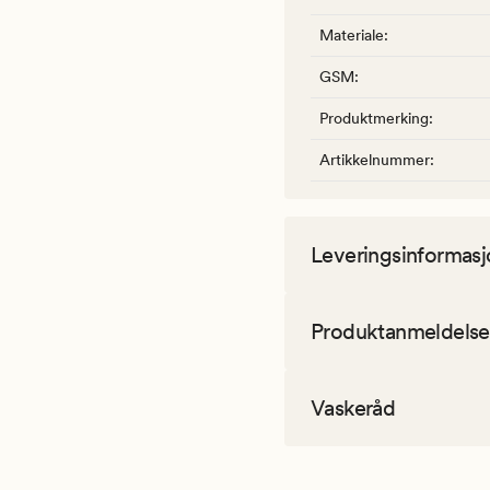
Materiale
:
GSM
:
Produktmerking
:
Artikkelnummer
:
Leveringsinformasj
Produktanmeldelse
Vaskeråd