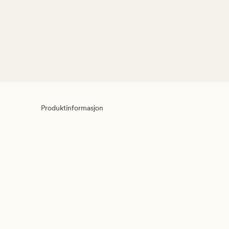
Produktinformasjon