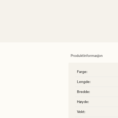
Produktinformasjon
Farge
:
Lengde
:
Bredde
:
Høyde
:
Vekt
: