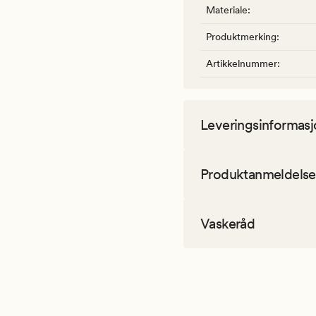
Materiale
:
Produktmerking
:
Artikkelnummer
:
Leveringsinformasj
Produktanmeldelse
Vaskeråd