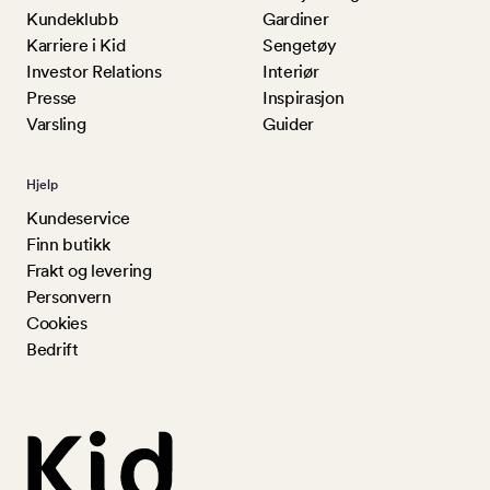
Kundeklubb
Gardiner
Karriere i Kid
Sengetøy
Investor Relations
Interiør
Presse
Inspirasjon
Varsling
Guider
Hjelp
Kundeservice
Finn butikk
Frakt og levering
Personvern
Cookies
Bedrift