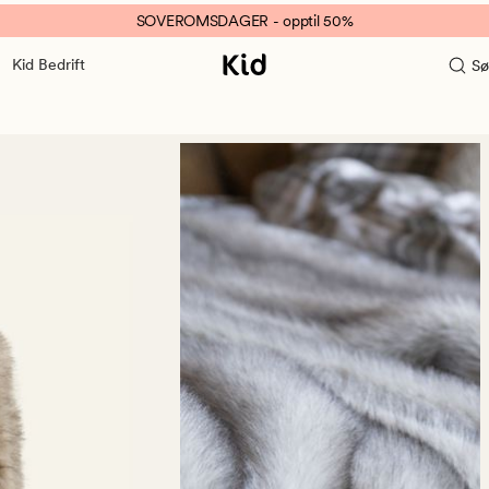
SOVEROMSDAGER - opptil 50%
Kid Bedrift
Sø