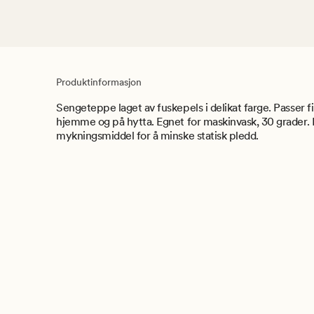
Produktinformasjon
Sengeteppe laget av fuskepels i delikat farge. Passer
hjemme og på hytta. Egnet for maskinvask, 30 grader. 
mykningsmiddel for å minske statisk pledd.