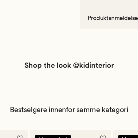
Produktanmeldelse
Shop the look @kidinterior
Bestselgere innenfor samme kategori