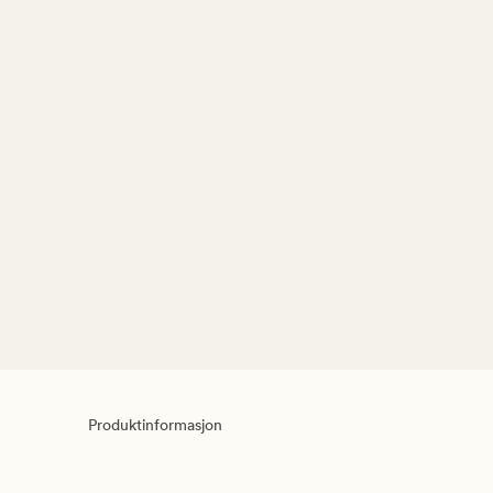
Produktinformasjon