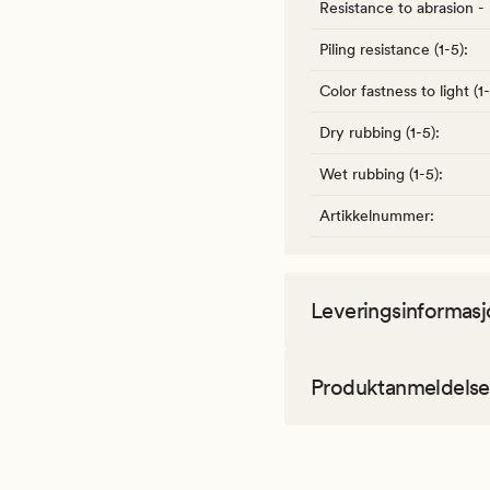
Resistance to abrasion -
Piling resistance (1-5)
:
Color fastness to light (1
Dry rubbing (1-5)
:
Wet rubbing (1-5)
:
Artikkelnummer
:
Leveringsinformasj
Produktanmeldelse