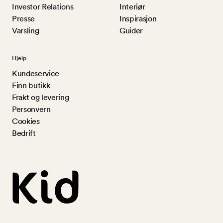
Investor Relations
Interiør
Presse
Inspirasjon
Varsling
Guider
Hjelp
Kundeservice
Finn butikk
Frakt og levering
Personvern
Cookies
Bedrift