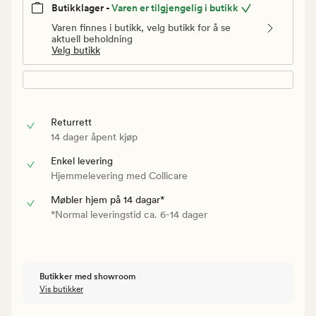
Butikklager -
Varen er tilgjengelig i butikk
Varen finnes i butikk, velg butikk for å se
aktuell beholdning
Velg butikk
Returrett
14 dager åpent kjøp
Enkel levering
Hjemmelevering med Collicare
Møbler hjem på 14 dagar*
*Normal leveringstid ca. 6-14 dager
Butikker med showroom
Vis butikker