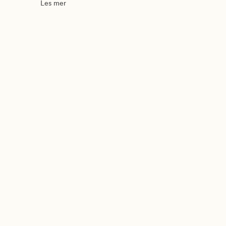
Les mer