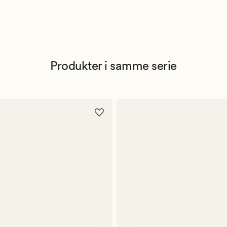
Produkter i samme serie