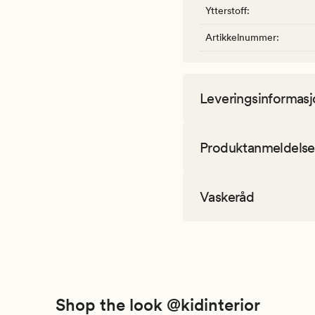
Ytterstoff
:
Artikkelnummer
:
Leveringsinformasj
Produktanmeldelse
Vaskeråd
Shop the look @kidinterior