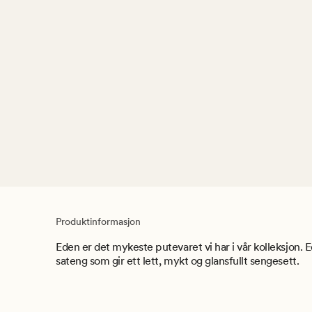
Produktinformasjon
Eden er det mykeste putevaret vi har i vår kolleksjon. E
sateng som gir ett lett, mykt og glansfullt sengesett.