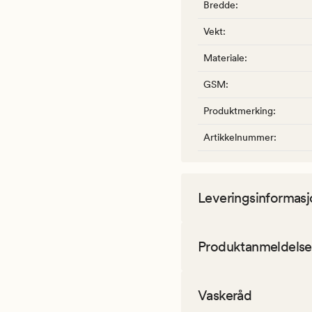
Bredde
:
Vekt
:
Materiale
:
GSM
:
Produktmerking
:
Artikkelnummer
:
Leveringsinformasj
Produktanmeldelse
Vaskeråd