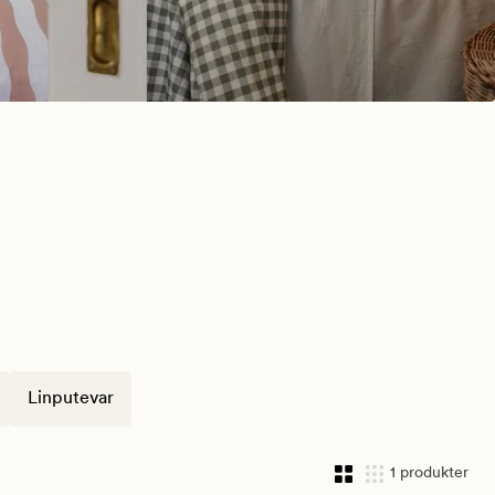
Linputevar
1 produkter