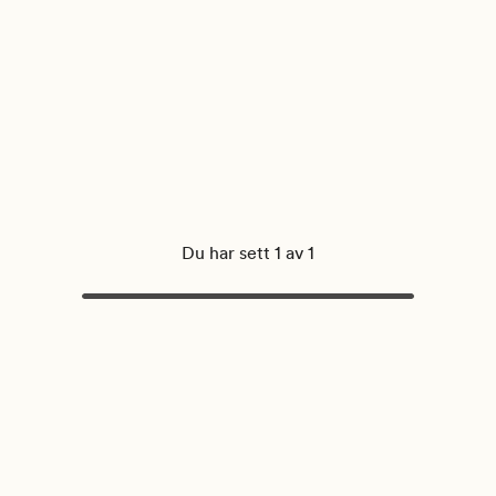
Du har sett 1 av 1