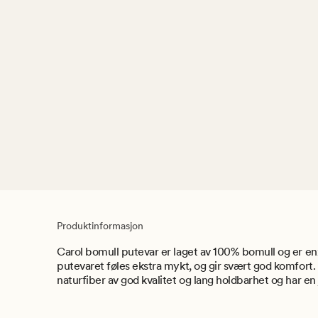
Produktinformasjon
Carol bomull putevar er laget av 100% bomull og er en
putevaret føles ekstra mykt, og gir svært god komfort. 
naturfiber av god kvalitet og lang holdbarhet og har en 