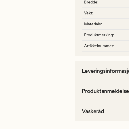
Bredde
:
Vekt
:
Materiale
:
Produktmerking
:
Artikkelnummer
:
Leveringsinformasj
Produktanmeldelse
Vaskeråd