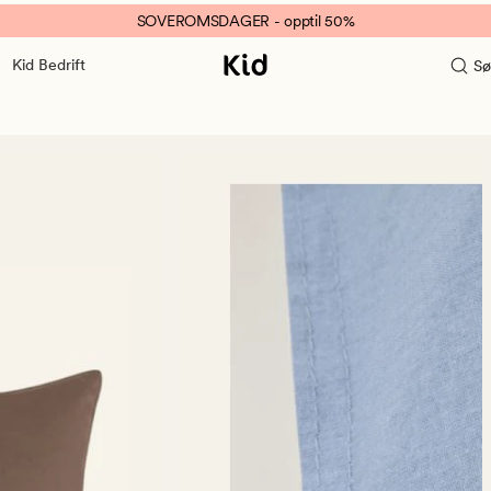
SOVEROMSDAGER - opptil 50%
Kid Bedrift
Sø