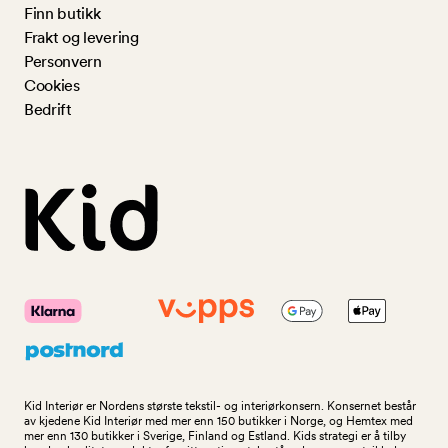
Finn butikk
Frakt og levering
Personvern
Cookies
Bedrift
Kid Interiør er Nordens største tekstil- og interiørkonsern. Konsernet består
av kjedene Kid Interiør med mer enn 150 butikker i Norge, og Hemtex med
mer enn 130 butikker i Sverige, Finland og Estland. Kids strategi er å tilby