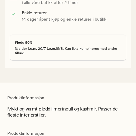
i alle våre butikk etter 2 timer
Enkle returer
14 dager åpent kjøp og enkle returer i butikk
Pledd 50%
Gjelder f.o.m. 20/7 t.o.m.16/8. Kan ikke kombineres med andre
tilbud.
Produktinformasjon
Mykt og varmt pledd i merinoull og kashmir. Passer de
fleste interiørstiler.
Produktinformasjon