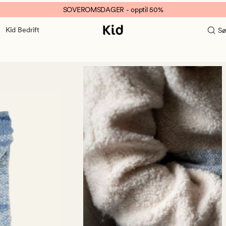
SOVEROMSDAGER - opptil 50%
Kid Bedrift
Sø