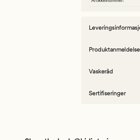
Artikkelnummer
:
Leveringsinformasj
Produktanmeldelse
Vaskeråd
Sertifiseringer