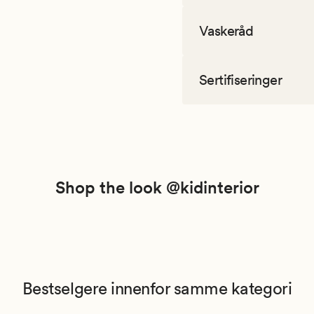
Vaskeråd
Sertifiseringer
Shop the look @kidinterior
Bestselgere innenfor samme kategori