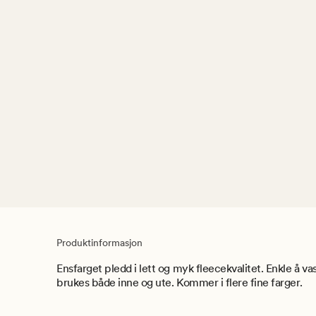
Produktinformasjon
Ensfarget pledd i lett og myk fleecekvalitet. Enkle å va
brukes både inne og ute. Kommer i flere fine farger.