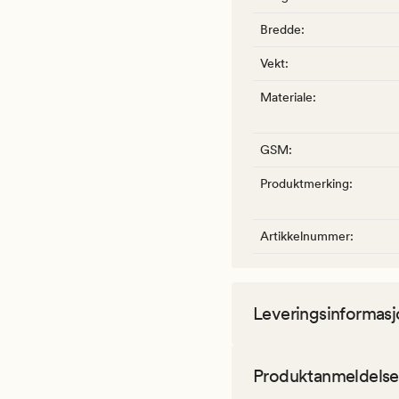
Bredde
:
Vekt
:
Materiale
:
GSM
:
Produktmerking
:
Artikkelnummer
:
Leveringsinformasj
Produktanmeldelse