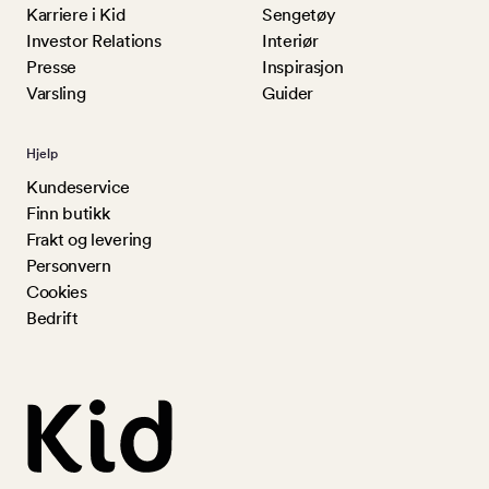
Karriere i Kid
Sengetøy
Investor Relations
Interiør
Presse
Inspirasjon
Varsling
Guider
Hjelp
Kundeservice
Finn butikk
Frakt og levering
Personvern
Cookies
Bedrift