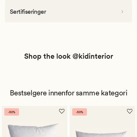
Sertifiseringer
Shop the look @kidinterior
Bestselgere innenfor samme kategori
-50%
-50%