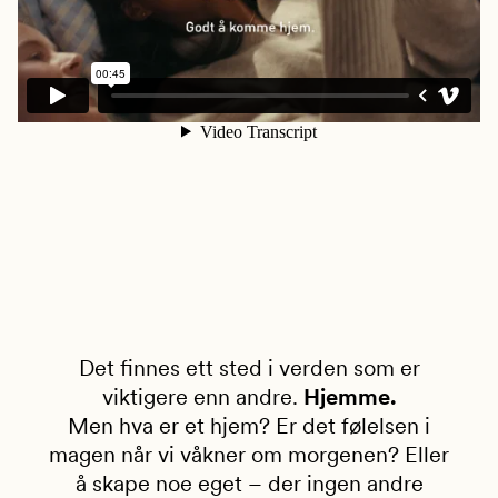
Det finnes ett sted i verden som er
viktigere enn andre.
Hjemme.
Men hva er et hjem? Er det følelsen i
magen når vi våkner om morgenen? Eller
å skape noe eget – der ingen andre