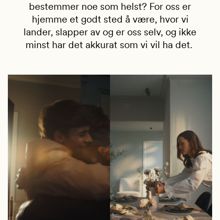
bestemmer noe som helst? For oss er
hjemme et godt sted å være, hvor vi
lander, slapper av og er oss selv, og ikke
minst har det akkurat som vi vil ha det.