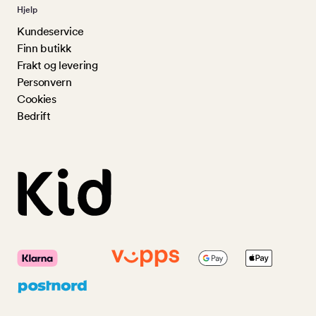
Hjelp
Kundeservice
Finn butikk
Frakt og levering
Personvern
Cookies
Bedrift