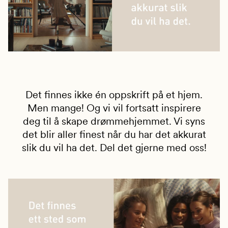
Det finnes ikke én oppskrift på et hjem.
Men mange! Og vi vil fortsatt inspirere
deg til å skape drømmehjemmet. Vi syns
det blir aller finest når du har det akkurat
slik du vil ha det. Del det gjerne med oss!