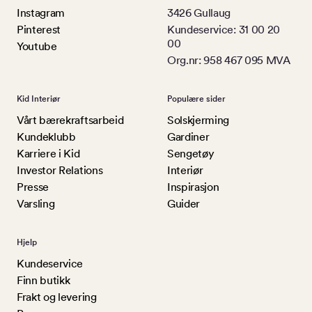
Instagram
3426 Gullaug
Pinterest
Kundeservice: 31 00 20
00
Youtube
Org.nr: 958 467 095 MVA
Kid Interiør
Populære sider
Vårt bærekraftsarbeid
Solskjerming
Kundeklubb
Gardiner
Karriere i Kid
Sengetøy
Investor Relations
Interiør
Presse
Inspirasjon
Varsling
Guider
Hjelp
Kundeservice
Finn butikk
Frakt og levering