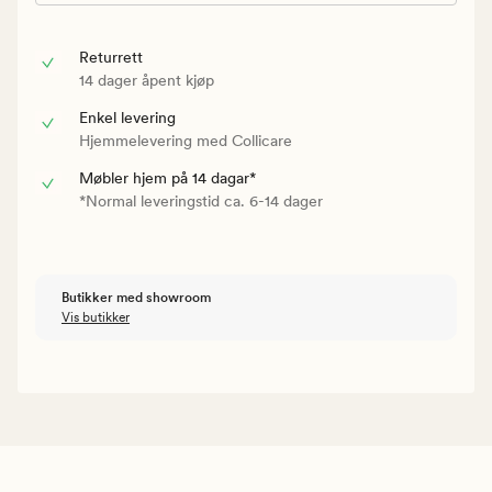
Returrett
14 dager åpent kjøp
Enkel levering
Hjemmelevering med Collicare
Møbler hjem på 14 dagar*
*Normal leveringstid ca. 6-14 dager
Butikker med showroom
Vis butikker