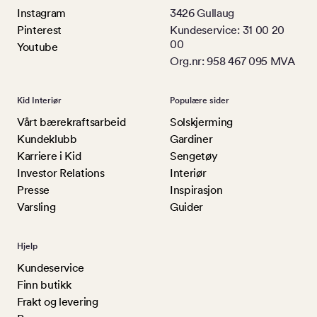
Instagram
3426 Gullaug
Pinterest
Kundeservice: 31 00 20
00
Youtube
Org.nr: 958 467 095 MVA
Kid Interiør
Populære sider
Vårt bærekraftsarbeid
Solskjerming
Kundeklubb
Gardiner
Karriere i Kid
Sengetøy
Investor Relations
Interiør
Presse
Inspirasjon
Varsling
Guider
Hjelp
Kundeservice
Finn butikk
Frakt og levering