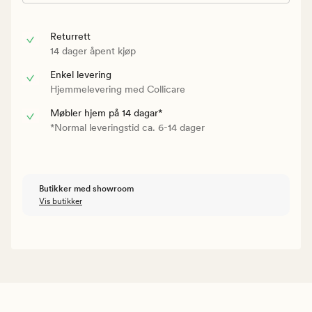
Returrett
14 dager åpent kjøp
Enkel levering
Hjemmelevering med Collicare
Møbler hjem på 14 dagar*
*Normal leveringstid ca. 6-14 dager
Butikker med showroom
Vis butikker