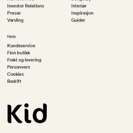
Investor Relations
Interiør
Presse
Inspirasjon
Varsling
Guider
Hjelp
Kundeservice
Finn butikk
Frakt og levering
Personvern
Cookies
Bedrift