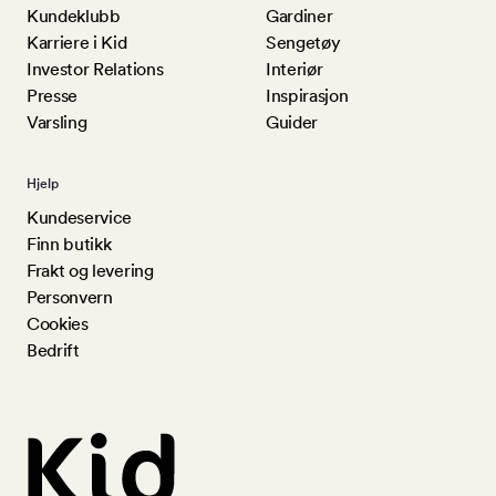
Kundeklubb
Gardiner
Karriere i Kid
Sengetøy
Investor Relations
Interiør
Presse
Inspirasjon
Varsling
Guider
Hjelp
Kundeservice
Finn butikk
Frakt og levering
Personvern
Cookies
Bedrift