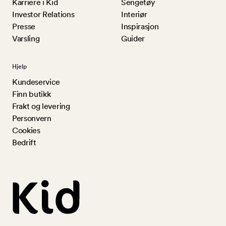
Karriere i Kid
Sengetøy
Investor Relations
Interiør
Presse
Inspirasjon
Varsling
Guider
Hjelp
Kundeservice
Finn butikk
Frakt og levering
Personvern
Cookies
Bedrift