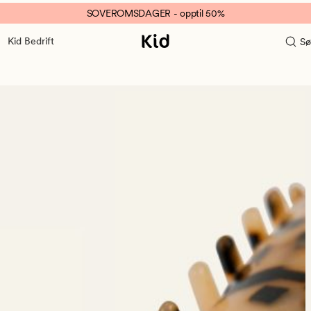
SOVEROMSDAGER - opptil 50%
Kid Bedrift
Sø