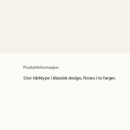
Produktinformasjon
Stor hårklype i klassisk design, finnes i to farger.