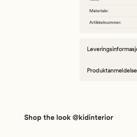
Materiale
:
Artikkelnummer
:
Leveringsinformasj
Produktanmeldelse
Shop the look @kidinterior