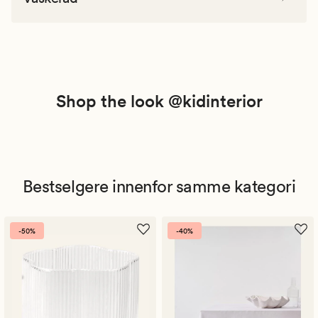
Shop the look @kidinterior
Bestselgere innenfor samme kategori
-50%
-40%