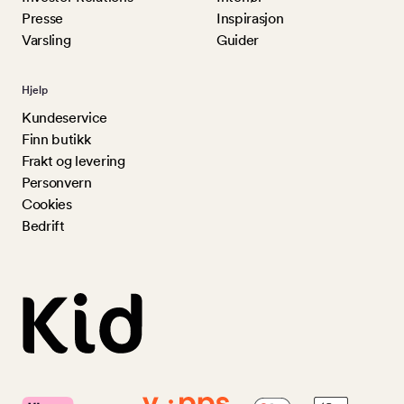
Presse
Inspirasjon
Varsling
Guider
Hjelp
Kundeservice
Finn butikk
Frakt og levering
Personvern
Cookies
Bedrift