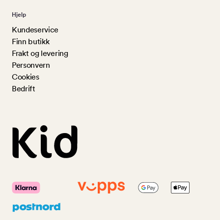
Hjelp
Kundeservice
Finn butikk
Frakt og levering
Personvern
Cookies
Bedrift