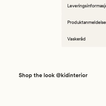
Leveringsinformasj
Produktanmeldelse
Vaskeråd
Shop the look @kidinterior