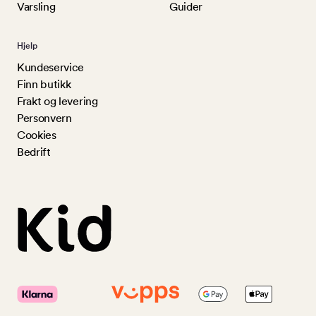
Varsling
Guider
Hjelp
Kundeservice
Finn butikk
Frakt og levering
Personvern
Cookies
Bedrift