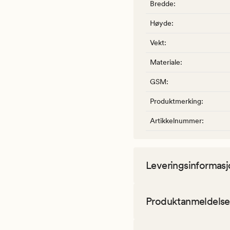
Bredde
:
Høyde
:
Vekt
:
Materiale
:
GSM
:
Produktmerking
:
Artikkelnummer
:
Leveringsinformasj
Produktanmeldelse