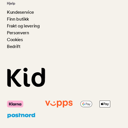
Hjelp
Kundeservice
Finn butikk
Frakt og levering
Personvern
Cookies
Bedrift