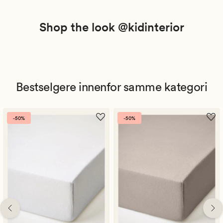
Shop the look @kidinterior
Bestselgere innenfor samme kategori
-50%
-50%