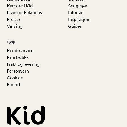
Karriere i Kid
Sengetøy
Investor Relations
Interiør
Presse
Inspirasjon
Varsling
Guider
Hjelp
Kundeservice
Finn butikk
Frakt og levering
Personvern
Cookies
Bedrift