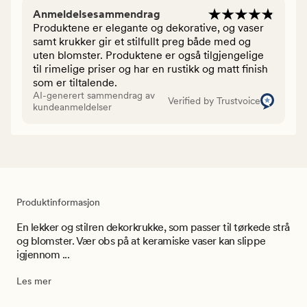
Anmeldelsesammendrag
Produktene er elegante og dekorative, og vaser
samt krukker gir et stilfullt preg både med og
uten blomster. Produktene er også tilgjengelige
til rimelige priser og har en rustikk og matt finish
som er tiltalende.
AI-generert sammendrag av
Verified by Trustvoice
kundeanmeldelser
Produktinformasjon
En lekker og stilren dekorkrukke, som passer til tørkede strå
og blomster. Vær obs på at keramiske vaser kan slippe
igjennom ...
Les mer