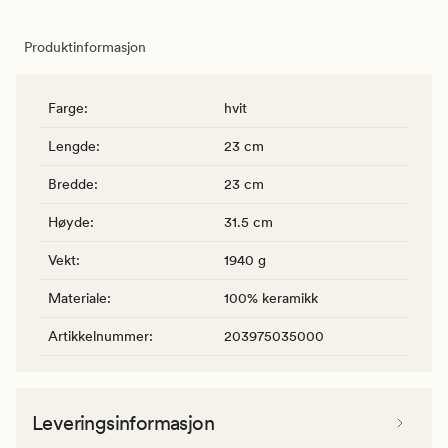
Produktinformasjon
Farge
:
hvit
Lengde
:
23 cm
Bredde
:
23 cm
Høyde
:
31.5 cm
Vekt
:
1940 g
Materiale
:
100% keramikk
Artikkelnummer
:
203975035000
Leveringsinformasjon