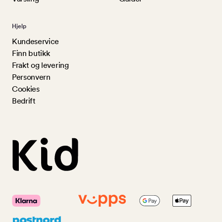
Hjelp
Kundeservice
Finn butikk
Frakt og levering
Personvern
Cookies
Bedrift