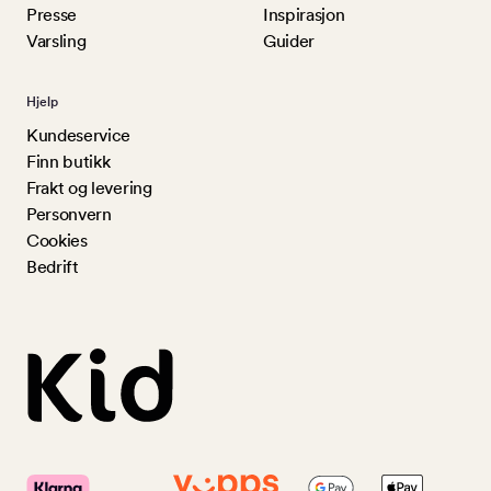
Presse
Inspirasjon
Varsling
Guider
Hjelp
Kundeservice
Finn butikk
Frakt og levering
Personvern
Cookies
Bedrift