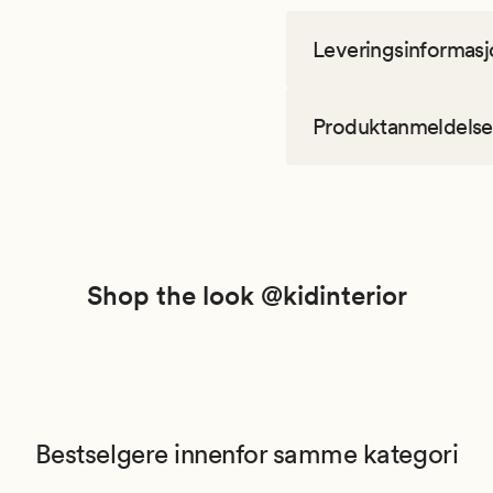
Leveringsinformasj
Produktanmeldelse
Shop the look @kidinterior
Bestselgere innenfor samme kategori