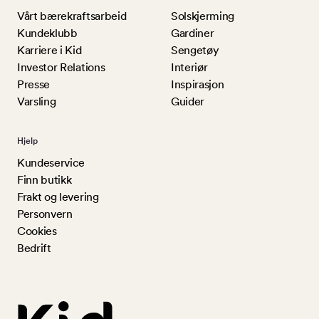
Vårt bærekraftsarbeid
Solskjerming
Kundeklubb
Gardiner
Karriere i Kid
Sengetøy
Investor Relations
Interiør
Presse
Inspirasjon
Varsling
Guider
Hjelp
Kundeservice
Finn butikk
Frakt og levering
Personvern
Cookies
Bedrift