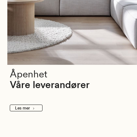
Åpenhet
Våre leverandører
Les mer