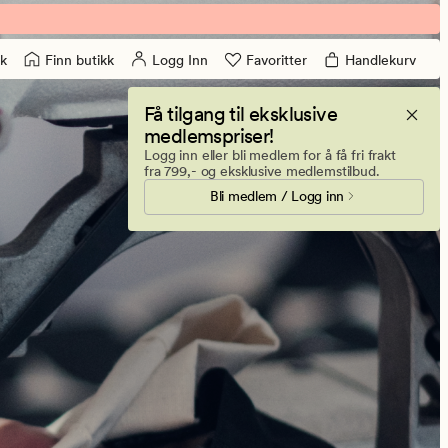
Finn butikk
Logg Inn
Favoritter
Handlekurv
k
Få tilgang til eksklusive
medlemspriser!
Logg inn eller bli medlem for å få fri frakt
fra 799,- og eksklusive medlemstilbud.
Bli medlem / Logg inn