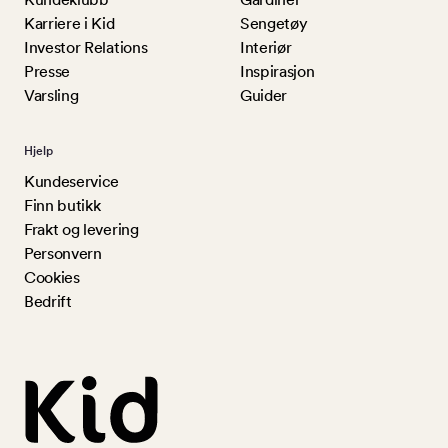
Karriere i Kid
Sengetøy
Investor Relations
Interiør
Presse
Inspirasjon
Varsling
Guider
Hjelp
Kundeservice
Finn butikk
Frakt og levering
Personvern
Cookies
Bedrift