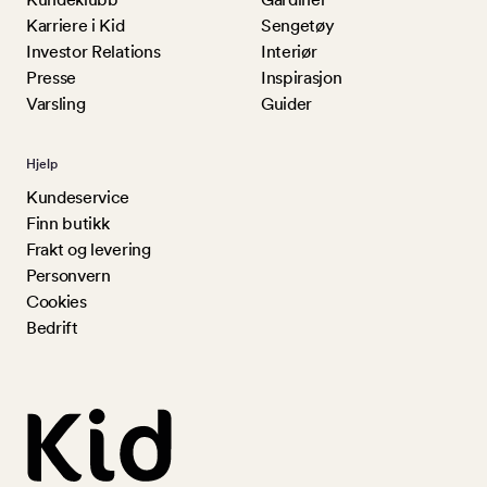
Karriere i Kid
Sengetøy
Investor Relations
Interiør
Presse
Inspirasjon
Varsling
Guider
Hjelp
Kundeservice
Finn butikk
Frakt og levering
Personvern
Cookies
Bedrift