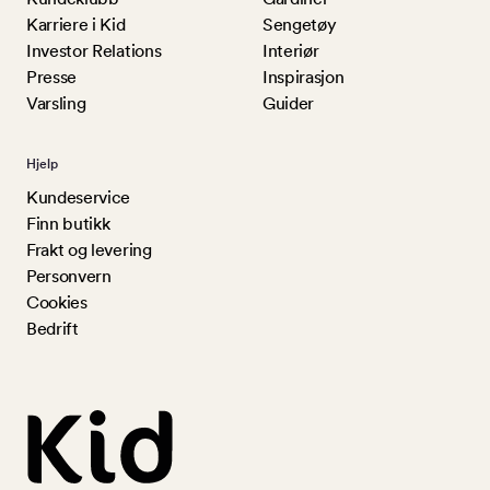
Karriere i Kid
Sengetøy
Investor Relations
Interiør
Presse
Inspirasjon
Varsling
Guider
Hjelp
Kundeservice
Finn butikk
Frakt og levering
Personvern
Cookies
Bedrift